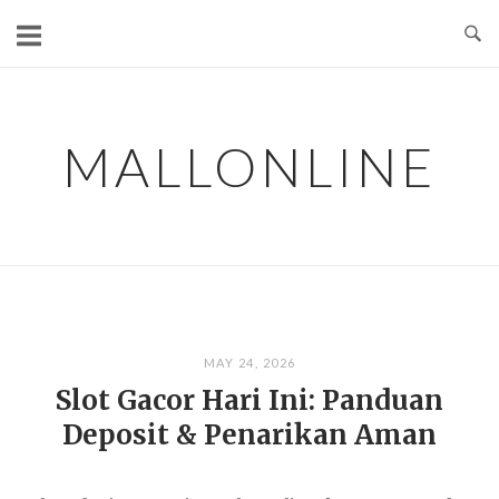
Skip
to
content
MALLONLINE
MAY 24, 2026
Slot Gacor Hari Ini: Panduan
Deposit & Penarikan Aman