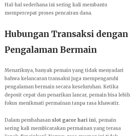
Hal-hal sederhana ini sering kali membantu
mempercepat proses pencairan dana.
Hubungan Transaksi dengan
Pengalaman Bermain
Menariknya, banyak pemain yang tidak menyadari
bahwa kelancaran transaksi juga mempengaruhi
pengalaman bermain secara keseluruhan. Ketika
deposit cepat dan penarikan lancar, pemain bisa lebih
fokus menikmati permainan tanpa rasa khawatir.
Dalam pembahasan
slot gacor hari ini
, pemain
sering kali membicarakan permainan yang terasa