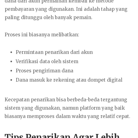
dana dari akun permainan kembali ke metode
pembayaran yang digunakan. Ini adalah tahap yang
paling ditunggu oleh banyak pemain.
Proses ini biasanya melibatkan:
Permintaan penarikan dari akun
Verifikasi data oleh sistem
Proses pengiriman dana
Dana masuk ke rekening atau dompet digital
Kecepatan penarikan bisa berbeda-beda tergantung
sistem yang digunakan, namun platform yang baik
biasanya memproses dalam waktu yang relatif cepat.
Tips Penarikan Agar Lebih