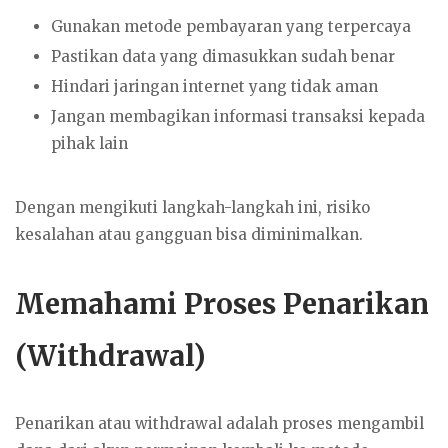
Gunakan metode pembayaran yang terpercaya
Pastikan data yang dimasukkan sudah benar
Hindari jaringan internet yang tidak aman
Jangan membagikan informasi transaksi kepada
pihak lain
Dengan mengikuti langkah-langkah ini, risiko
kesalahan atau gangguan bisa diminimalkan.
Memahami Proses Penarikan
(Withdrawal)
Penarikan atau withdrawal adalah proses mengambil