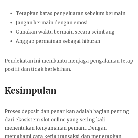
Tetapkan batas pengeluaran sebelum bermain
Jangan bermain dengan emosi
Gunakan waktu bermain secara seimbang
Anggap permainan sebagai hiburan
Pendekatan ini membantu menjaga pengalaman tetap
positif dan tidak berlebihan.
Kesimpulan
Proses deposit dan penarikan adalah bagian penting
dari ekosistem slot online yang sering kali
menentukan kenyamanan pemain. Dengan
memahami cara kerja transaksi dan menerapkan