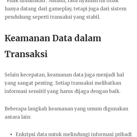
“enak dimainkan”. Namun, rasa nyaman ini tidak
hanya datang dari gameplay, tetapi juga dari sistem
pendukung seperti transaksi yang stabil.
Keamanan Data dalam
Transaksi
Selain kecepatan, keamanan data juga menjadi hal
yang sangat penting. Setiap transaksi melibatkan
informasi sensitif yang harus dijaga dengan baik.
Beberapa langkah keamanan yang umum digunakan
antara lain:
Enkripsi data untuk melindungi informasi pribadi