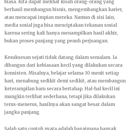
biasa. Kita dapat melihat kisah orang-orang yang
berhasil membangun bisnis, mengembangkan karier,
atau mencapai impian mereka. Namun di sisi lain,
media sosial juga bisa menciptakan tekanan sosial
karena sering kali hanya menampilkan hasil akhir,
bukan proses panjang yang penuh perjuangan.
Kesuksesan sejati tidak datang dalam semalam. Ia
dibangun dari kebiasaan kecil yang dilakukan secara
konsisten. Misalnya, belajar selama 30 menit setiap
hari, menabung sedikit demi sedikit, atau membangun
keterampilan baru secara bertahap. Hal-hal kecil ini
mungkin terlihat sederhana, tetapi jika dilakukan
terus-menerus, hasilnya akan sangat besar dalam
jangka panjang.
Salah satu contoh nyata adalah bagaimana banyak