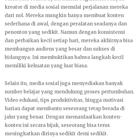
kreator di media sosial memulai perjalanan mereka
dari nol. Mereka mungkin hanya membuat konten
sederhana di awal, dengan peralatan seadanya dan
penonton yang sedikit. Namun dengan konsistensi
dan perbaikan kecil setiap hari, mereka akhirnya bisa
membangun audiens yang besar dan sukses di
bidangnya. Ini membuktikan bahwa langkah kecil
memiliki kekuatan yang luar biasa.
Selain itu, media sosial juga menyediakan banyak
sumber belajar yang mendukung proses pertumbuhan.
Video edukasi, tips produktivitas, hingga motivasi
harian dapat membantu seseorang tetap berada di
jalur yang benar. Dengan memanfaatkan konten-
konten ini secara bijak, seseorang bisa terus
meningkatkan dirinya sedikit demi sedikit.