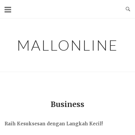
Skip
to
content
MALLONLINE
Business
Raih Kesuksesan dengan Langkah Kecil!