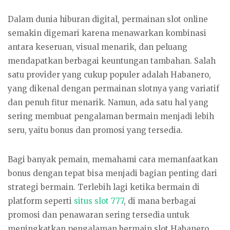
Dalam dunia hiburan digital, permainan slot online
semakin digemari karena menawarkan kombinasi
antara keseruan, visual menarik, dan peluang
mendapatkan berbagai keuntungan tambahan. Salah
satu provider yang cukup populer adalah Habanero,
yang dikenal dengan permainan slotnya yang variatif
dan penuh fitur menarik. Namun, ada satu hal yang
sering membuat pengalaman bermain menjadi lebih
seru, yaitu bonus dan promosi yang tersedia.
Bagi banyak pemain, memahami cara memanfaatkan
bonus dengan tepat bisa menjadi bagian penting dari
strategi bermain. Terlebih lagi ketika bermain di
platform seperti
situs slot 777
, di mana berbagai
promosi dan penawaran sering tersedia untuk
meningkatkan pengalaman bermain slot Habanero.