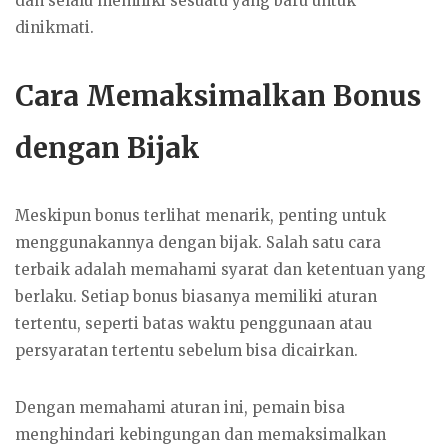
dan selalu memiliki sesuatu yang baru untuk
dinikmati.
Cara Memaksimalkan Bonus
dengan Bijak
Meskipun bonus terlihat menarik, penting untuk
menggunakannya dengan bijak. Salah satu cara
terbaik adalah memahami syarat dan ketentuan yang
berlaku. Setiap bonus biasanya memiliki aturan
tertentu, seperti batas waktu penggunaan atau
persyaratan tertentu sebelum bisa dicairkan.
Dengan memahami aturan ini, pemain bisa
menghindari kebingungan dan memaksimalkan