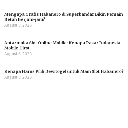
Mengapa Grafis Habanero di Superbandar Bikin Pemain
Betah Berjam-jam?
August 8, 2026
Antarmuka Slot Online Mobile: Kenapa Pasar Indonesia
Mobile-First
August 8, 2026
Kenapa Harus Pilih Dewitogel untuk Main Slot Habanero?
August 8, 2026