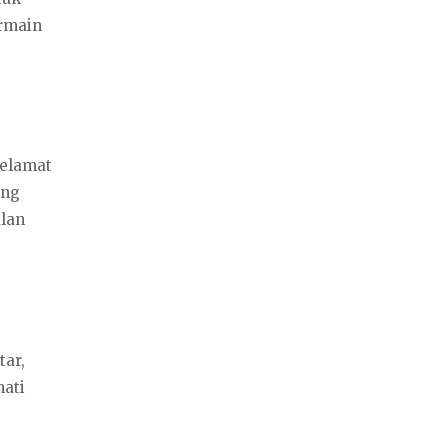
ermain
selamat
ang
alan
tar,
mati