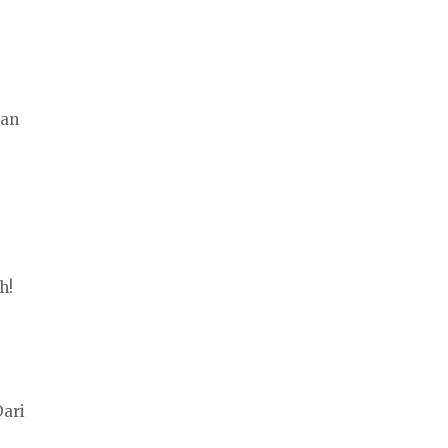
kan
h!
Dari