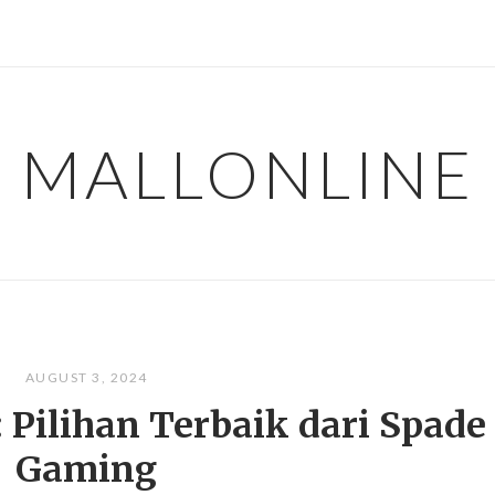
MALLONLINE
AUGUST 3, 2024
: Pilihan Terbaik dari Spade
Gaming