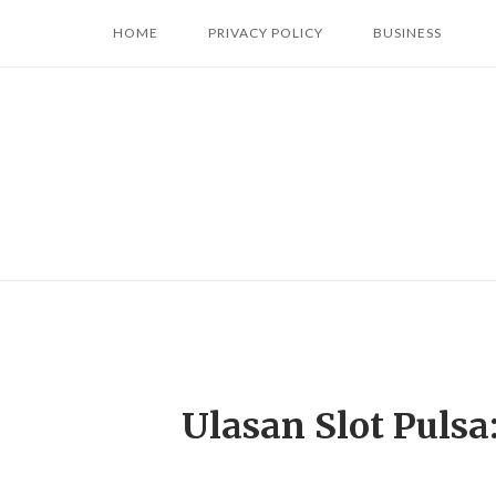
Skip
HOME
PRIVACY POLICY
BUSINESS
to
content
Ulasan Slot Pulsa