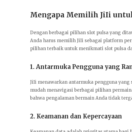
Mengapa Memilih JiIi untuk
Dengan berbagai pilihan slot pulsa yang di
Anda harus memilih JiIi sebagai platform p
pilihan terbaik untuk menikmati slot pulsa 
1. Antarmuka Pengguna yang R
JiIi menawarkan antarmuka pengguna yang 
mudah menavigasi berbagai pilihan permaina
bahwa pengalaman bermain Anda tidak terga
2. Keamanan dan Kepercayaan
Keamanan data adalah prioritas utama bagi Ji