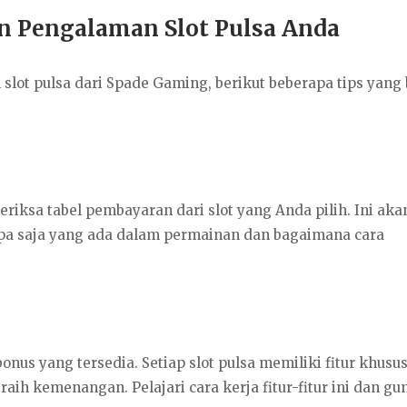
 Pengalaman Slot Pulsa Anda
t pulsa dari Spade Gaming, berikut beberapa tips yang 
iksa tabel pembayaran dari slot yang Anda pilih. Ini aka
 saja yang ada dalam permainan dan bagaimana cara
onus yang tersedia. Setiap slot pulsa memiliki fitur khusu
h kemenangan. Pelajari cara kerja fitur-fitur ini dan g