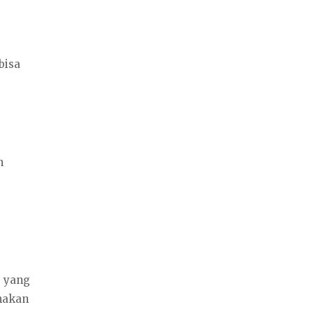
bisa
n
s yang
unakan