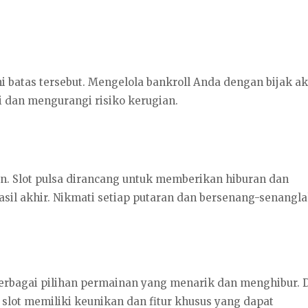
 batas tersebut. Mengelola bankroll Anda dengan bijak a
 dan mengurangi risiko kerugian.
. Slot pulsa dirancang untuk memberikan hiburan dan
asil akhir. Nikmati setiap putaran dan bersenang-senangla
erbagai pilihan permainan yang menarik dan menghibur. 
slot memiliki keunikan dan fitur khusus yang dapat