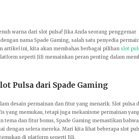
enuh warna dari slot pulsa! Jika Anda seorang penggemar
g dengan nama Spade Gaming, salah satu penyedia permain
m artikel ini, kita akan membahas berbagai pilihan
slot pul
platform seperti JiIi memainkan peran penting dalam me
lot Pulsa dari Spade Gaming
am desain permainan dan fitur yang menarik. Slot pulsa d
is yang memukau, tetapi juga mekanisme permainan yang
n tema dan fitur bonus, Spade Gaming memastikan bahwa 
 dengan selera mereka. Mari kita lihat beberapa slot pul
emukan di platform seperti JiIi.