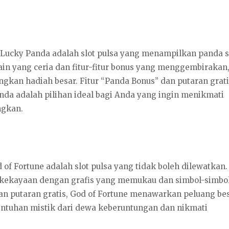
 Lucky Panda adalah slot pulsa yang menampilkan panda 
n yang ceria dan fitur-fitur bonus yang menggembirakan,
an hadiah besar. Fitur “Panda Bonus” dan putaran grati
da adalah pilihan ideal bagi Anda yang ingin menikmati
ngkan.
f Fortune adalah slot pulsa yang tidak boleh dilewatkan. S
ekayaan dengan grafis yang memukau dan simbol-simbo
dan putaran gratis, God of Fortune menawarkan peluang be
ntuhan mistik dari dewa keberuntungan dan nikmati