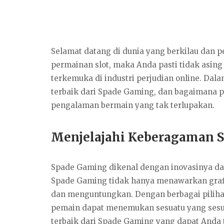
Selamat datang di dunia yang berkilau dan p
permainan slot, maka Anda pasti tidak asin
terkemuka di industri perjudian online. Dala
terbaik dari Spade Gaming, dan bagaimana 
pengalaman bermain yang tak terlupakan.
Menjelajahi Keberagaman S
Spade Gaming dikenal dengan inovasinya dal
Spade Gaming tidak hanya menawarkan graf
dan menguntungkan. Dengan berbagai piliha
pemain dapat menemukan sesuatu yang sesuai
terbaik dari Spade Gaming yang dapat Anda t