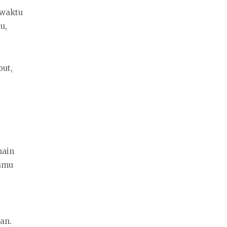
 waktu
u,
but,
main
kamu
an.