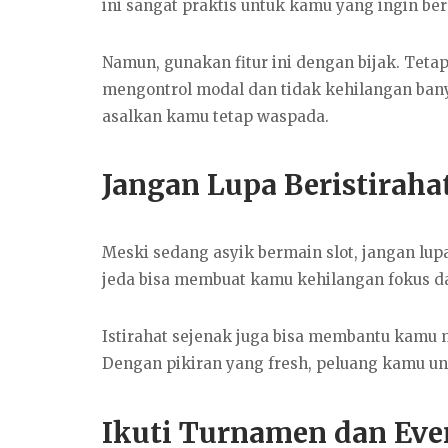
ini sangat praktis untuk kamu yang ingin b
Namun, gunakan fitur ini dengan bijak. Teta
mengontrol modal dan tidak kehilangan banyak
asalkan kamu tetap waspada.
Jangan Lupa Beristiraha
Meski sedang asyik bermain slot, jangan lupa
jeda bisa membuat kamu kehilangan fokus d
Istirahat sejenak juga bisa membantu kamu 
Dengan pikiran yang fresh, peluang kamu un
Ikuti Turnamen dan Even