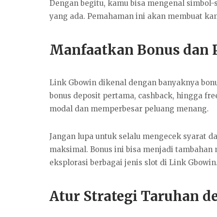
Dengan begitu, kamu bisa mengenal simbol-si
yang ada. Pemahaman ini akan membuat kamu 
Manfaatkan Bonus dan 
Link Gbowin dikenal dengan banyaknya bonu
bonus deposit pertama, cashback, hingga f
modal dan memperbesar peluang menang.
Jangan lupa untuk selalu mengecek syarat 
maksimal. Bonus ini bisa menjadi tambahan
eksplorasi berbagai jenis slot di Link Gbowin
Atur Strategi Taruhan d