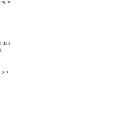
nangan
 dari
h
ngan