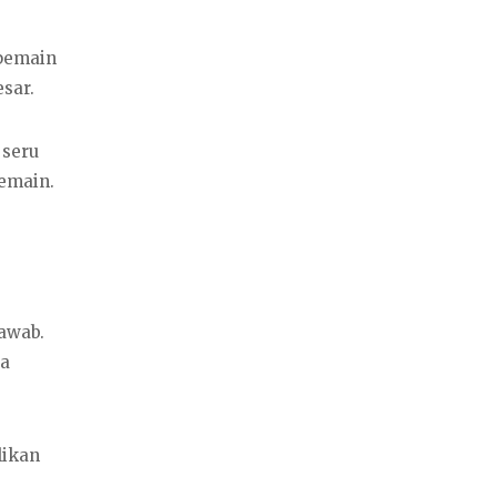
 pemain
sar.
 seru
emain.
awab.
sa
likan