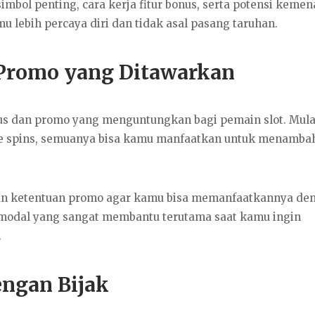
mbol penting, cara kerja fitur bonus, serta potensi keme
lebih percaya diri dan tidak asal pasang taruhan.
Promo yang Ditawarkan
s dan promo yang menguntungkan bagi pemain slot. Mulai
ree spins, semuanya bisa kamu manfaatkan untuk menamba
dan ketentuan promo agar kamu bisa memanfaatkannya de
 modal yang sangat membantu terutama saat kamu ingin
.
engan Bijak