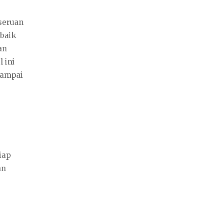
seruan
rbaik
an
 ini
sampai
iap
an