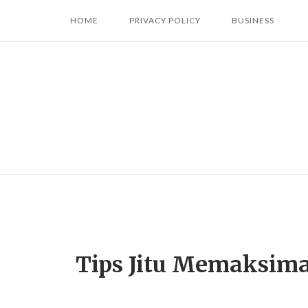
Skip
HOME
PRIVACY POLICY
BUSINESS
to
content
Tips Jitu Memaksima