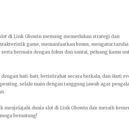
ot di Link Gbowin memang memerlukan strategi dan
rakteristik game, memanfaatkan bonus, mengatur taruha
i, serta bermain dengan fokus dan santai, peluang kamu un
 dengan hati-hati, beristirahat secara berkala, dan ikuti ev
 penting, selalu main dengan tanggung jawab agar penga
n.
tuk menjelajahi dunia slot di Link Gbowin dan meraih kem
emoga beruntung!