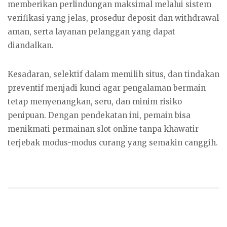
memberikan perlindungan maksimal melalui sistem
verifikasi yang jelas, prosedur deposit dan withdrawal
aman, serta layanan pelanggan yang dapat
diandalkan.
Kesadaran, selektif dalam memilih situs, dan tindakan
preventif menjadi kunci agar pengalaman bermain
tetap menyenangkan, seru, dan minim risiko
penipuan. Dengan pendekatan ini, pemain bisa
menikmati permainan slot online tanpa khawatir
terjebak modus-modus curang yang semakin canggih.