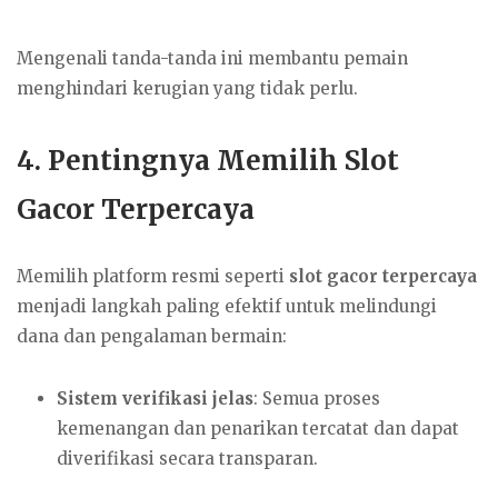
Mengenali tanda-tanda ini membantu pemain
menghindari kerugian yang tidak perlu.
4. Pentingnya Memilih Slot
Gacor Terpercaya
Memilih platform resmi seperti
slot gacor terpercaya
menjadi langkah paling efektif untuk melindungi
dana dan pengalaman bermain:
Sistem verifikasi jelas
: Semua proses
kemenangan dan penarikan tercatat dan dapat
diverifikasi secara transparan.