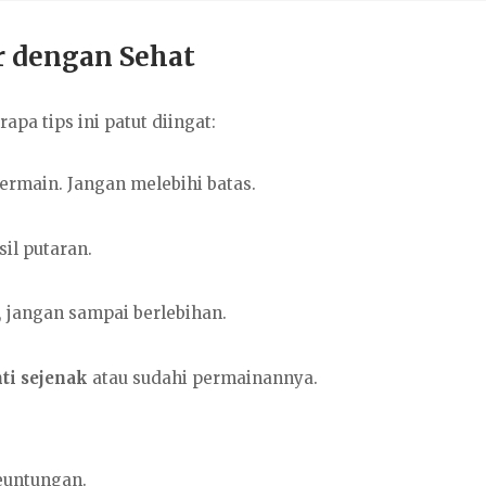
er dengan Sehat
pa tips ini patut diingat:
rmain. Jangan melebihi batas.
sil putaran.
, jangan sampai berlebihan.
ti sejenak
atau sudahi permainannya.
euntungan.