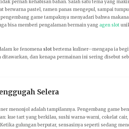
 tidak pernah kehabisan bahan. Salah satu tema yang maki
nat berwarna pastel, ramen panas mengepul, sampai tump
ra pengembang game tampaknya menyadari bahwa makan
juga bisa memberi pengalaman bermain yang
agen slot
uni
h dalam ke fenomena
slot
bertema kuliner—mengapa ia begi
ya ditawarkan, dan kenapa permainan ini sering disebut se
Menggugah Selera
iner menonjol adalah tampilannya. Pengembang game ben
 kue tart yang berkilau, sushi warna-warni, cokelat cair,
. Ketika gulungan berputar, sensasinya seperti sedang me