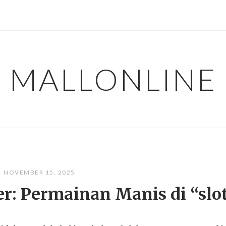
MALLONLINE
NOVEMBER 15, 2025
er: Permainan Manis di “slo