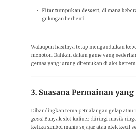
Fitur tumpukan dessert
, di mana bebe
gulungan berhenti.
Walaupun hasilnya tetap mengandalkan keber
monoton. Bahkan dalam game yang sederhan
gemas yang jarang ditemukan di slot bertema
3. Suasana Permainan yang 
Dibandingkan tema petualangan gelap atau 
good
. Banyak slot kuliner diiringi musik ri
ketika simbol manis sejajar atau efek kecil