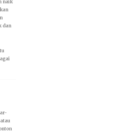
n naik
ukan
an
k dan
tu
bagai
ar-
 atau
nonton