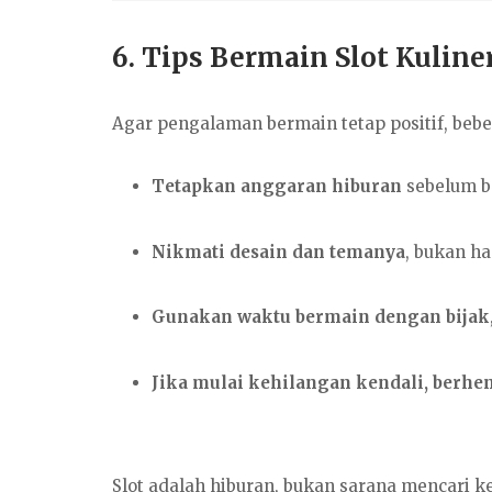
6. Tips Bermain Slot Kulin
Agar pengalaman bermain tetap positif, bebera
Tetapkan anggaran hiburan
sebelum be
Nikmati desain dan temanya
, bukan ha
Gunakan waktu bermain dengan bijak
Jika mulai kehilangan kendali, berhen
Slot adalah hiburan, bukan sarana mencari k