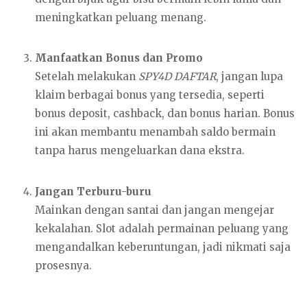
meningkatkan peluang menang.
Manfaatkan Bonus dan Promo
Setelah melakukan
SPY4D DAFTAR
, jangan lupa
klaim berbagai bonus yang tersedia, seperti
bonus deposit, cashback, dan bonus harian. Bonus
ini akan membantu menambah saldo bermain
tanpa harus mengeluarkan dana ekstra.
Jangan Terburu-buru
Mainkan dengan santai dan jangan mengejar
kekalahan. Slot adalah permainan peluang yang
mengandalkan keberuntungan, jadi nikmati saja
prosesnya.