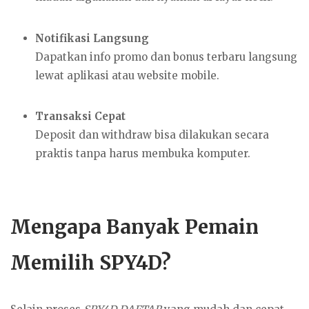
Notifikasi Langsung
Dapatkan info promo dan bonus terbaru langsung
lewat aplikasi atau website mobile.
Transaksi Cepat
Deposit dan withdraw bisa dilakukan secara
praktis tanpa harus membuka komputer.
Mengapa Banyak Pemain
Memilih SPY4D?