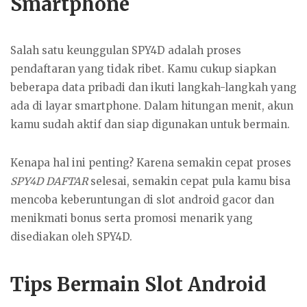
Smartphone
Salah satu keunggulan SPY4D adalah proses
pendaftaran yang tidak ribet. Kamu cukup siapkan
beberapa data pribadi dan ikuti langkah-langkah yang
ada di layar smartphone. Dalam hitungan menit, akun
kamu sudah aktif dan siap digunakan untuk bermain.
Kenapa hal ini penting? Karena semakin cepat proses
SPY4D DAFTAR
selesai, semakin cepat pula kamu bisa
mencoba keberuntungan di slot android gacor dan
menikmati bonus serta promosi menarik yang
disediakan oleh SPY4D.
Tips Bermain Slot Android