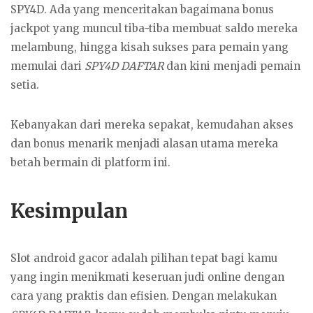
SPY4D. Ada yang menceritakan bagaimana bonus
jackpot yang muncul tiba-tiba membuat saldo mereka
melambung, hingga kisah sukses para pemain yang
memulai dari
SPY4D DAFTAR
dan kini menjadi pemain
setia.
Kebanyakan dari mereka sepakat, kemudahan akses
dan bonus menarik menjadi alasan utama mereka
betah bermain di platform ini.
Kesimpulan
Slot android gacor adalah pilihan tepat bagi kamu
yang ingin menikmati keseruan judi online dengan
cara yang praktis dan efisien. Dengan melakukan