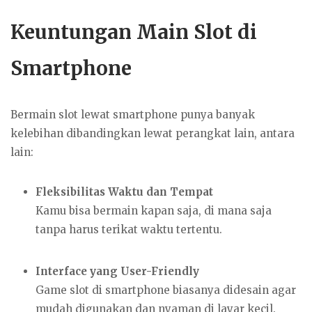
Keuntungan Main Slot di
Smartphone
Bermain slot lewat smartphone punya banyak
kelebihan dibandingkan lewat perangkat lain, antara
lain:
Fleksibilitas Waktu dan Tempat
Kamu bisa bermain kapan saja, di mana saja
tanpa harus terikat waktu tertentu.
Interface yang User-Friendly
Game slot di smartphone biasanya didesain agar
mudah digunakan dan nyaman di layar kecil.