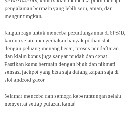
SPY4D DAFTAR
, kamu sudah membuka pintu menuju
pengalaman bermain yang lebih seru, aman, dan
menguntungkan.
Jangan ragu untuk mencoba peruntunganmu di SPY4D,
karena selain menyediakan banyak pilihan slot
dengan peluang menang besar, proses pendaftaran
dan klaim bonus juga sangat mudah dan cepat.
Pastikan kamu bermain dengan bijak dan nikmati
sensasi jackpot yang bisa saja datang kapan saja di
slot android gacor.
Selamat mencoba dan semoga keberuntungan selalu
menyertai setiap putaran kamu!