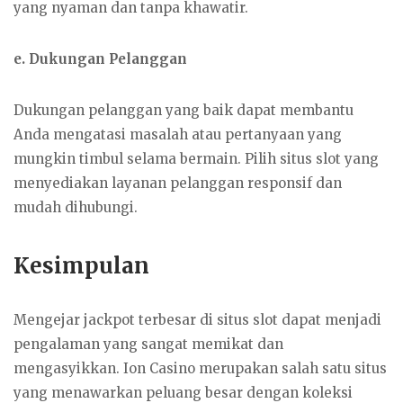
yang nyaman dan tanpa khawatir.
e. Dukungan Pelanggan
Dukungan pelanggan yang baik dapat membantu
Anda mengatasi masalah atau pertanyaan yang
mungkin timbul selama bermain. Pilih situs slot yang
menyediakan layanan pelanggan responsif dan
mudah dihubungi.
Kesimpulan
Mengejar jackpot terbesar di situs slot dapat menjadi
pengalaman yang sangat memikat dan
mengasyikkan. Ion Casino merupakan salah satu situs
yang menawarkan peluang besar dengan koleksi