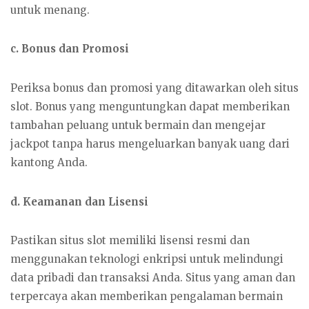
untuk menang.
c. Bonus dan Promosi
Periksa bonus dan promosi yang ditawarkan oleh situs
slot. Bonus yang menguntungkan dapat memberikan
tambahan peluang untuk bermain dan mengejar
jackpot tanpa harus mengeluarkan banyak uang dari
kantong Anda.
d. Keamanan dan Lisensi
Pastikan situs slot memiliki lisensi resmi dan
menggunakan teknologi enkripsi untuk melindungi
data pribadi dan transaksi Anda. Situs yang aman dan
terpercaya akan memberikan pengalaman bermain