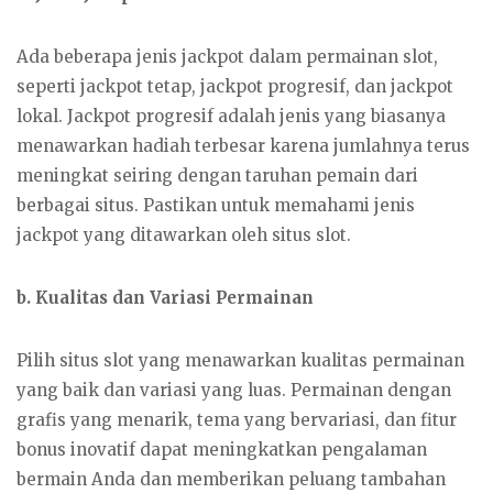
Ada beberapa jenis jackpot dalam permainan slot,
seperti jackpot tetap, jackpot progresif, dan jackpot
lokal. Jackpot progresif adalah jenis yang biasanya
menawarkan hadiah terbesar karena jumlahnya terus
meningkat seiring dengan taruhan pemain dari
berbagai situs. Pastikan untuk memahami jenis
jackpot yang ditawarkan oleh situs slot.
b. Kualitas dan Variasi Permainan
Pilih situs slot yang menawarkan kualitas permainan
yang baik dan variasi yang luas. Permainan dengan
grafis yang menarik, tema yang bervariasi, dan fitur
bonus inovatif dapat meningkatkan pengalaman
bermain Anda dan memberikan peluang tambahan