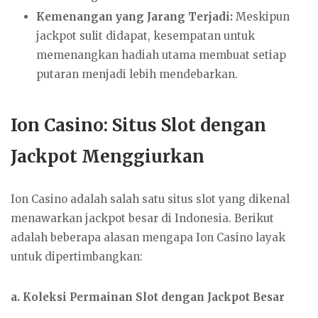
Kemenangan yang Jarang Terjadi:
Meskipun
jackpot sulit didapat, kesempatan untuk
memenangkan hadiah utama membuat setiap
putaran menjadi lebih mendebarkan.
Ion Casino: Situs Slot dengan
Jackpot Menggiurkan
Ion Casino adalah salah satu situs slot yang dikenal
menawarkan jackpot besar di Indonesia. Berikut
adalah beberapa alasan mengapa Ion Casino layak
untuk dipertimbangkan:
a. Koleksi Permainan Slot dengan Jackpot Besar