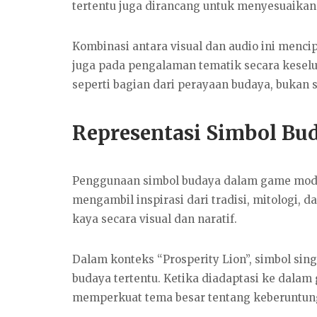
tertentu juga dirancang untuk menyesuaikan 
Kombinasi antara visual dan audio ini menci
juga pada pengalaman tematik secara keselur
seperti bagian dari perayaan budaya, bukan s
Representasi Simbol B
Penggunaan simbol budaya dalam game mod
mengambil inspirasi dari tradisi, mitologi,
kaya secara visual dan naratif.
Dalam konteks “Prosperity Lion”, simbol si
budaya tertentu. Ketika diadaptasi ke dalam 
memperkuat tema besar tentang keberuntu