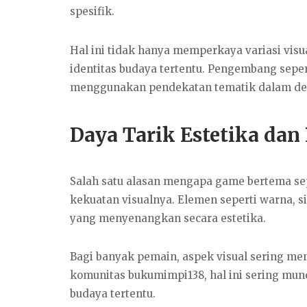
spesifik.
Hal ini tidak hanya memperkaya variasi vis
identitas budaya tertentu. Pengembang seper
menggunakan pendekatan tematik dalam de
Daya Tarik Estetika dan
Salah satu alasan mengapa game bertema sep
kekuatan visualnya. Elemen seperti warna, 
yang menyenangkan secara estetika.
Bagi banyak pemain, aspek visual sering me
komunitas bukumimpi138, hal ini sering mu
budaya tertentu.