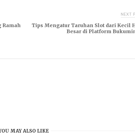
NEXT
ng Ramah
Tips Mengatur Taruhan Slot dari Kecil 
Besar di Platform Bukumi
YOU MAY ALSO LIKE