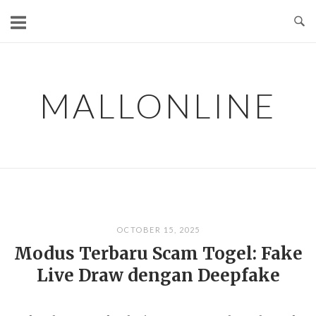
Skip
to
content
MALLONLINE
OCTOBER 15, 2025
Modus Terbaru Scam Togel: Fake
Live Draw dengan Deepfake