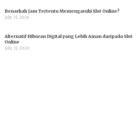
Benarkah Jam Tertentu Memengaruhi Slot Online?
July 31, 2026
Alternatif Hiburan Digital yang Lebih Aman daripada Slot
Online
July 31, 2026