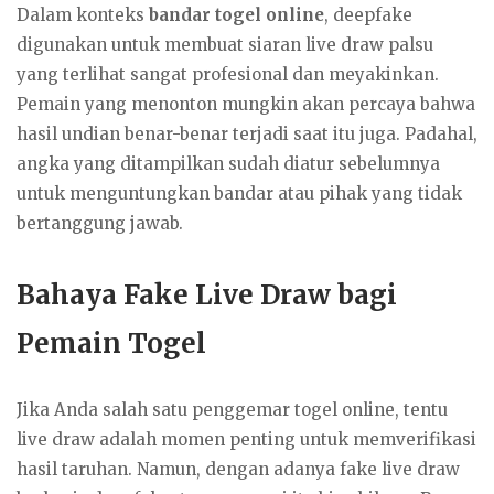
Dalam konteks
bandar togel online
, deepfake
digunakan untuk membuat siaran live draw palsu
yang terlihat sangat profesional dan meyakinkan.
Pemain yang menonton mungkin akan percaya bahwa
hasil undian benar-benar terjadi saat itu juga. Padahal,
angka yang ditampilkan sudah diatur sebelumnya
untuk menguntungkan bandar atau pihak yang tidak
bertanggung jawab.
Bahaya Fake Live Draw bagi
Pemain Togel
Jika Anda salah satu penggemar togel online, tentu
live draw adalah momen penting untuk memverifikasi
hasil taruhan. Namun, dengan adanya fake live draw