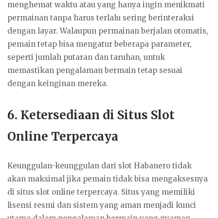
menghemat waktu atau yang hanya ingin menikmati
permainan tanpa harus terlalu sering berinteraksi
dengan layar. Walaupun permainan berjalan otomatis,
pemain tetap bisa mengatur beberapa parameter,
seperti jumlah putaran dan taruhan, untuk
memastikan pengalaman bermain tetap sesuai
dengan keinginan mereka.
6.
Ketersediaan di Situs Slot
Online Terpercaya
Keunggulan-keunggulan dari slot Habanero tidak
akan maksimal jika pemain tidak bisa mengaksesnya
di situs slot online terpercaya. Situs yang memiliki
lisensi resmi dan sistem yang aman menjadi kunci