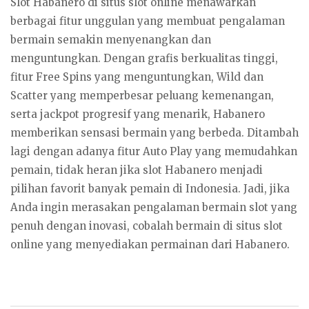
Slot Habanero di situs slot online menawarkan
berbagai fitur unggulan yang membuat pengalaman
bermain semakin menyenangkan dan
menguntungkan. Dengan grafis berkualitas tinggi,
fitur Free Spins yang menguntungkan, Wild dan
Scatter yang memperbesar peluang kemenangan,
serta jackpot progresif yang menarik, Habanero
memberikan sensasi bermain yang berbeda. Ditambah
lagi dengan adanya fitur Auto Play yang memudahkan
pemain, tidak heran jika slot Habanero menjadi
pilihan favorit banyak pemain di Indonesia. Jadi, jika
Anda ingin merasakan pengalaman bermain slot yang
penuh dengan inovasi, cobalah bermain di situs slot
online yang menyediakan permainan dari Habanero.