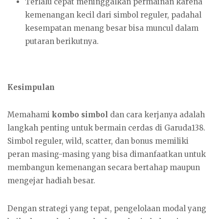
Terlalu cepat meninggalkan permainan karena
kemenangan kecil dari simbol reguler, padahal
kesempatan menang besar bisa muncul dalam
putaran berikutnya.
Kesimpulan
Memahami
kombo simbol
dan cara kerjanya adalah
langkah penting untuk bermain cerdas di Garuda138.
Simbol reguler, wild, scatter, dan bonus memiliki
peran masing-masing yang bisa dimanfaatkan untuk
membangun kemenangan secara bertahap maupun
mengejar hadiah besar.
Dengan strategi yang tepat, pengelolaan modal yang