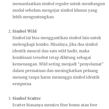
memanfaatkan simbol reguler untuk membangun
modal sebelum mengejar simbol khusus yang
lebih menguntungkan.
Simbol Wild
Simbol ini bisa menggantikan simbol lain untuk
melengkapi kombo. Misalnya, jika dua simbol
identik muncul dan satu wild hadir, maka
kombinasi tersebut tetap dihitung sebagai
kemenangan. Wild sering menjadi “penyelamat”
dalam permainan dan meningkatkan peluang
menang tanpa harus menunggu simbol identik
sempurna.
Simbol Scatter
Scatter biasanya memicu fitur bonus atau free