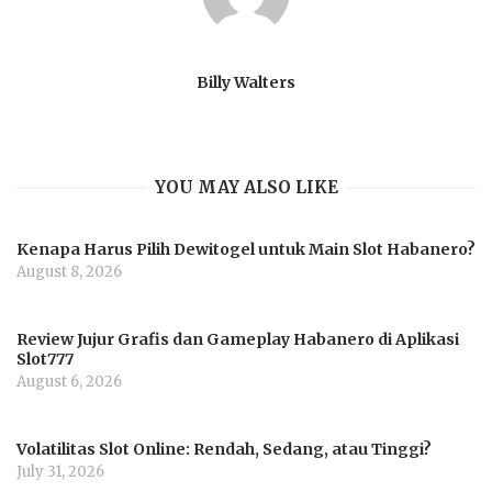
Billy Walters
YOU MAY ALSO LIKE
Kenapa Harus Pilih Dewitogel untuk Main Slot Habanero?
August 8, 2026
Review Jujur Grafis dan Gameplay Habanero di Aplikasi
Slot777
August 6, 2026
Volatilitas Slot Online: Rendah, Sedang, atau Tinggi?
July 31, 2026