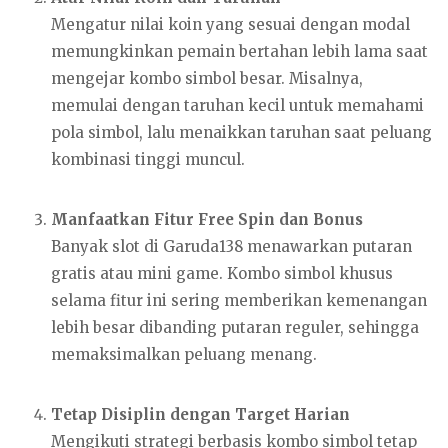
Mengatur nilai koin yang sesuai dengan modal
memungkinkan pemain bertahan lebih lama saat
mengejar kombo simbol besar. Misalnya,
memulai dengan taruhan kecil untuk memahami
pola simbol, lalu menaikkan taruhan saat peluang
kombinasi tinggi muncul.
Manfaatkan Fitur Free Spin dan Bonus
Banyak slot di Garuda138 menawarkan putaran
gratis atau mini game. Kombo simbol khusus
selama fitur ini sering memberikan kemenangan
lebih besar dibanding putaran reguler, sehingga
memaksimalkan peluang menang.
Tetap Disiplin dengan Target Harian
Mengikuti strategi berbasis kombo simbol tetap