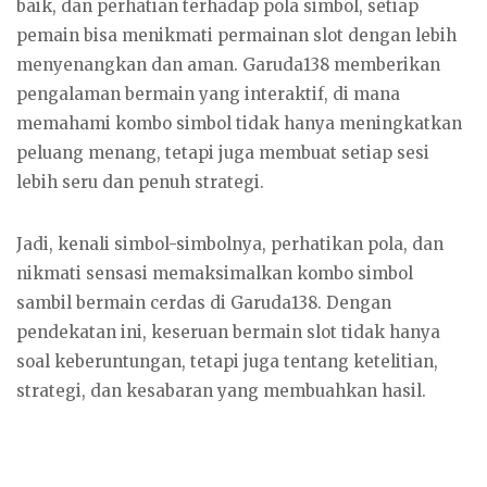
baik, dan perhatian terhadap pola simbol, setiap
pemain bisa menikmati permainan slot dengan lebih
menyenangkan dan aman. Garuda138 memberikan
pengalaman bermain yang interaktif, di mana
memahami kombo simbol tidak hanya meningkatkan
peluang menang, tetapi juga membuat setiap sesi
lebih seru dan penuh strategi.
Jadi, kenali simbol-simbolnya, perhatikan pola, dan
nikmati sensasi memaksimalkan kombo simbol
sambil bermain cerdas di Garuda138. Dengan
pendekatan ini, keseruan bermain slot tidak hanya
soal keberuntungan, tetapi juga tentang ketelitian,
strategi, dan kesabaran yang membuahkan hasil.