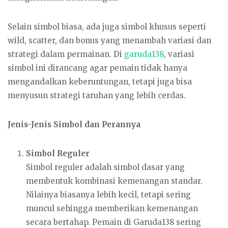
Selain simbol biasa, ada juga simbol khusus seperti
wild, scatter, dan bonus yang menambah variasi dan
strategi dalam permainan. Di
garuda138
, variasi
simbol ini dirancang agar pemain tidak hanya
mengandalkan keberuntungan, tetapi juga bisa
menyusun strategi taruhan yang lebih cerdas.
Jenis-Jenis Simbol dan Perannya
Simbol Reguler
Simbol reguler adalah simbol dasar yang
membentuk kombinasi kemenangan standar.
Nilainya biasanya lebih kecil, tetapi sering
muncul sehingga memberikan kemenangan
secara bertahap. Pemain di Garuda138 sering