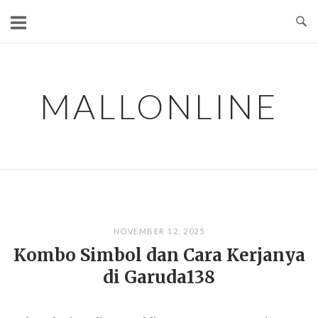
Skip
to
content
MALLONLINE
NOVEMBER 12, 2025
Kombo Simbol dan Cara Kerjanya
di Garuda138